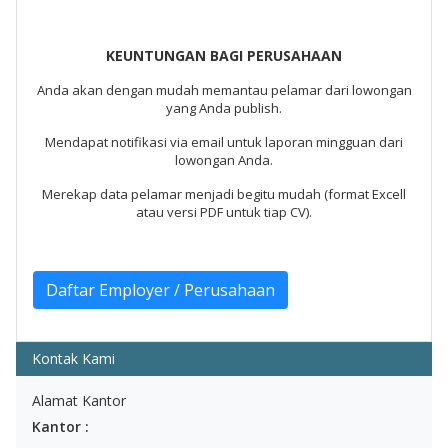
KEUNTUNGAN BAGI PERUSAHAAN
Anda akan dengan mudah memantau pelamar dari lowongan
yang Anda publish.
Mendapat notifikasi via email untuk laporan mingguan dari
lowongan Anda.
Merekap data pelamar menjadi begitu mudah (format Excell
atau versi PDF untuk tiap CV).
Kontak Kami
Alamat Kantor
Kantor :