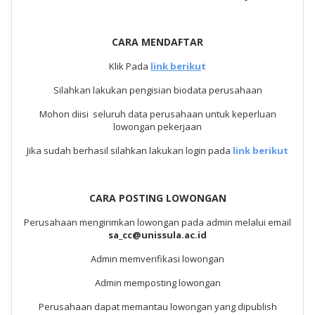
CARA MENDAFTAR
Klik Pada
link beriku
t
Silahkan lakukan pengisian biodata perusahaan
Mohon diisi seluruh data perusahaan untuk keperluan
lowongan pekerjaan
Jika sudah berhasil silahkan lakukan login pada
link berikut
CARA POSTING LOWONGAN
Perusahaan mengirimkan lowongan pada admin melalui email
sa_cc@unissula.ac.id
Admin memverifikasi lowongan
Admin memposting lowongan
Perusahaan dapat memantau lowongan yang dipublish