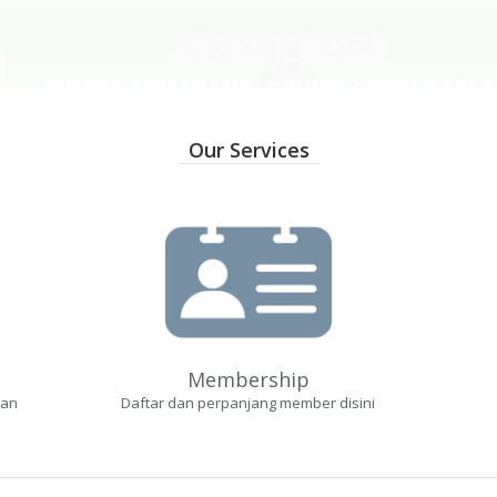
Our Services
Membership
dan
Daftar dan perpanjang member disini