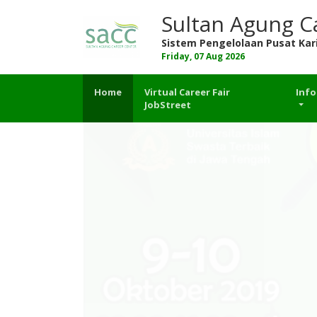
Sultan Agung C
Sistem Pengelolaan Pusat Kar
Friday, 07 Aug 2026
Home
Virtual Career Fair
Info
JobStreet