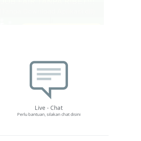
Live - Chat
Perlu bantuan, silakan chat disini