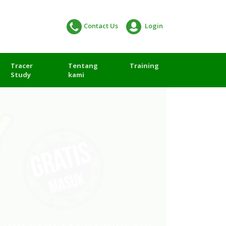
Contact Us
Login
Tracer
Tentang
Training
Study
kami